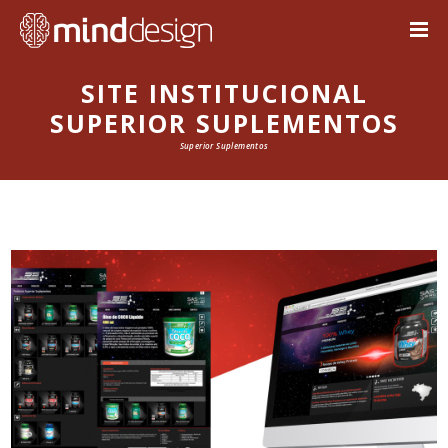
SITE INSTITUCIONAL
SUPERIOR SUPLEMENTOS
Superior Suplementos