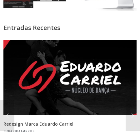
Entradas Recentes
Redesign Marca Eduardo Carriel
EDUARDO CARRIEL