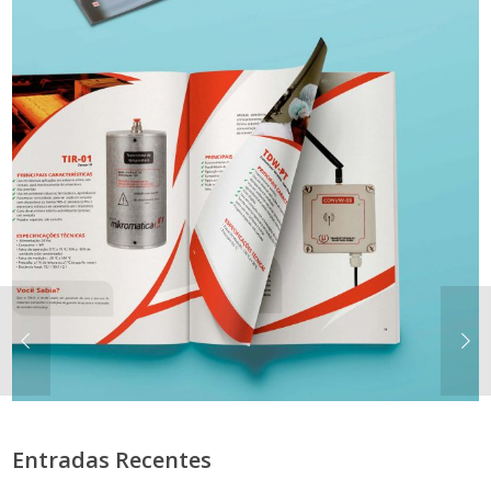
Entradas Recentes