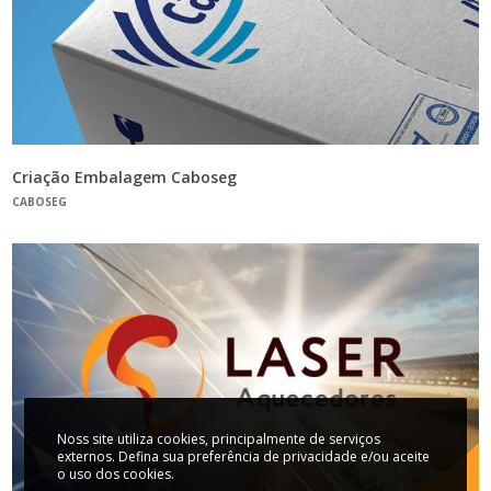
Criação Embalagem Caboseg
CABOSEG
Noss site utiliza cookies, principalmente de serviços
externos. Defina sua preferência de privacidade e/ou aceite
o uso dos cookies.